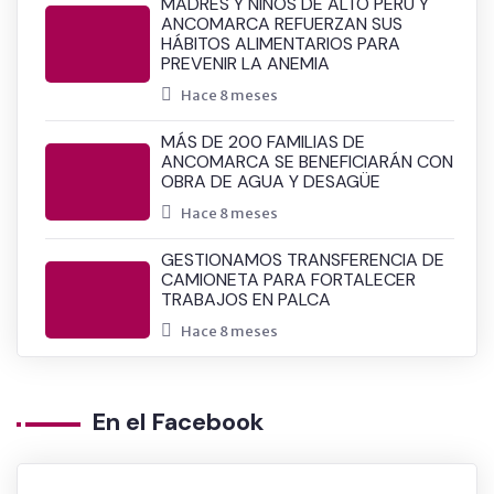
MADRES Y NIÑOS DE ALTO PERÚ Y
ANCOMARCA REFUERZAN SUS
HÁBITOS ALIMENTARIOS PARA
PREVENIR LA ANEMIA
Hace 8 meses
MÁS DE 200 FAMILIAS DE
ANCOMARCA SE BENEFICIARÁN CON
OBRA DE AGUA Y DESAGÜE
Hace 8 meses
GESTIONAMOS TRANSFERENCIA DE
CAMIONETA PARA FORTALECER
TRABAJOS EN PALCA
Hace 8 meses
En el Facebook