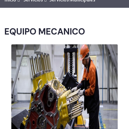
EQUIPO MECANICO