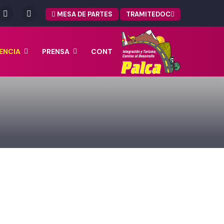
MESA DE PARTES
TRAMITEDOC
ENCIA
PRENSA
CONT