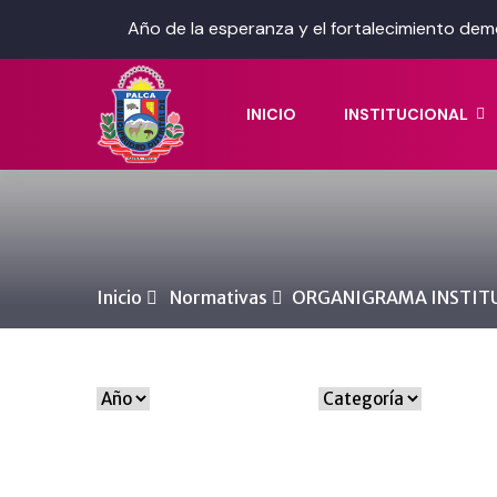
Año de la esperanza y el fortalecimiento dem
INICIO
INSTITUCIONAL
Inicio
Normativas
ORGANIGRAMA INSTIT