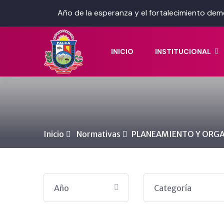
Año de la esperanza y el fortalecimiento dem
INICIO
INSTITUCIONAL
Inicio
Normativas
PLANEAMIENTO Y ORG
Año
Categoría