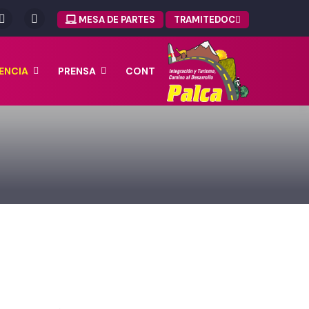
MESA DE PARTES
TRAMITEDOC
ENCIA
PRENSA
CONT