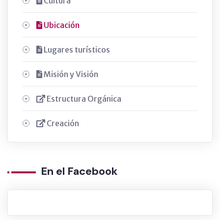
Cultura
Ubicación
Lugares turísticos
Misión y Visión
Estructura Orgánica
Creación
En el Facebook