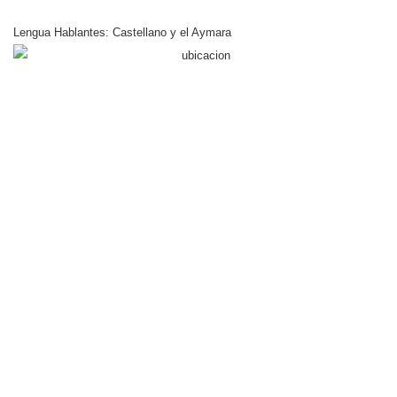
Lengua Hablantes:
Castellano y el Aymara