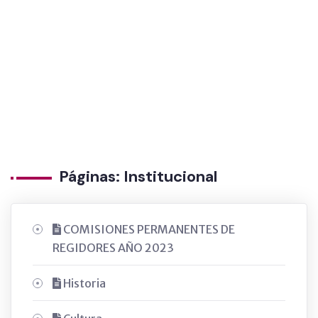
Páginas: Institucional
COMISIONES PERMANENTES DE
REGIDORES AÑO 2023
Historia