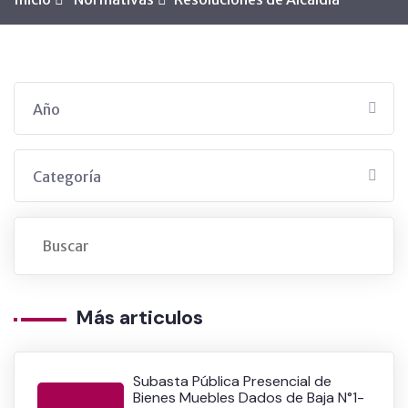
Año
Categoría
Más articulos
Subasta Pública Presencial de
Bienes Muebles Dados de Baja N°1-