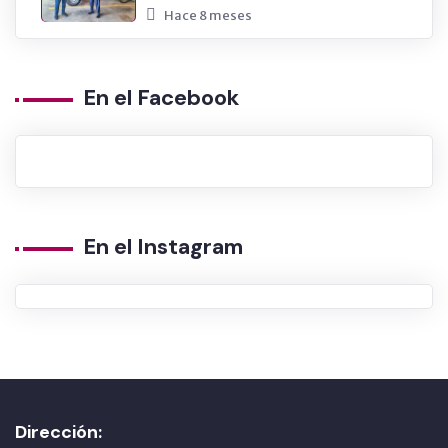
Hace 8 meses
En el Facebook
En el Instagram
Dirección: