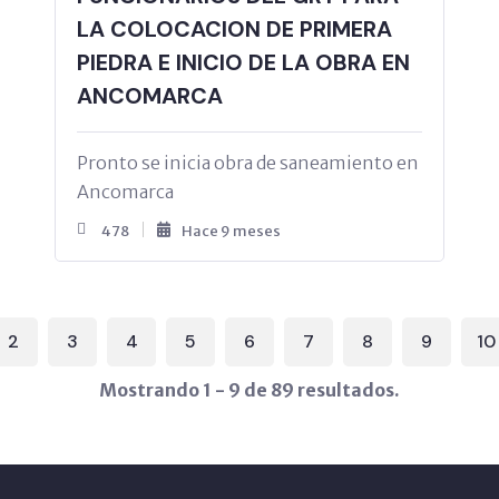
LA COLOCACION DE PRIMERA
PIEDRA E INICIO DE LA OBRA EN
ANCOMARCA
Pronto se inicia obra de saneamiento en
Ancomarca
478
Hace 9 meses
2
3
4
5
6
7
8
9
10
Mostrando 1 - 9 de 89 resultados.