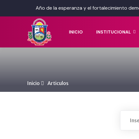
Año de la esperanza y el fortalecimiento dem
INICIO
INSTITUCIONAL
Inicio
Articulos