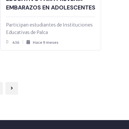
EMBARAZOS EN ADOLESCENTES
Participan estudiantes de Instituciones
Educativas de Palca
436
Hace 9 meses