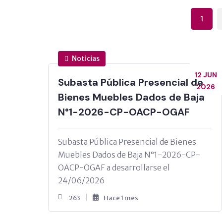
1
Noticias
12 JUN
Subasta Pública Presencial de
2026
Bienes Muebles Dados de Baja
N°1-2026-CP-OACP-OGAF
Subasta Pública Presencial de Bienes
Muebles Dados de Baja N°1-2026-CP-
OACP-OGAF a desarrollarse el
24/06/2026
263
Hace 1 mes