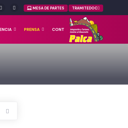
MESA DE PARTES
TRAMITEDOC
ENCIA
PRENSA
CONT