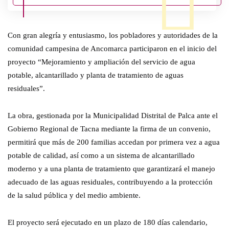
Con gran alegría y entusiasmo, los pobladores y autoridades de la
comunidad campesina de Ancomarca participaron en el inicio del
proyecto “Mejoramiento y ampliación del servicio de agua
potable, alcantarillado y planta de tratamiento de aguas
residuales”.
La obra, gestionada por la Municipalidad Distrital de Palca ante el
Gobierno Regional de Tacna mediante la firma de un convenio,
permitirá que más de 200 familias accedan por primera vez a agua
potable de calidad, así como a un sistema de alcantarillado
moderno y a una planta de tratamiento que garantizará el manejo
adecuado de las aguas residuales, contribuyendo a la protección
de la salud pública y del medio ambiente.
El proyecto será ejecutado en un plazo de 180 días calendario,