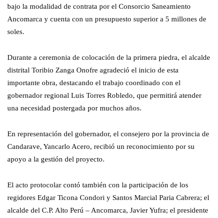
bajo la modalidad de contrata por el Consorcio Saneamiento
Ancomarca y cuenta con un presupuesto superior a 5 millones de
soles.
Durante a ceremonia de colocación de la primera piedra, el alcalde
distrital Toribio Zanga Onofre agradeció el inicio de esta
importante obra, destacando el trabajo coordinado con el
gobernador regional Luis Torres Robledo, que permitirá atender
una necesidad postergada por muchos años.
En representación del gobernador, el consejero por la provincia de
Candarave, Yancarlo Acero, recibió un reconocimiento por su
apoyo a la gestión del proyecto.
El acto protocolar contó también con la participación de los
regidores Edgar Ticona Condori y Santos Marcial Paria Cabrera; el
alcalde del C.P. Alto Perú – Ancomarca, Javier Yufra; el presidente