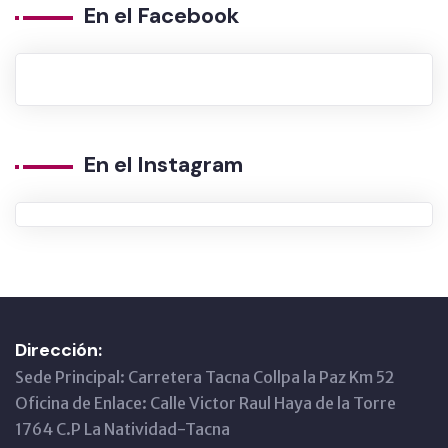
En el Facebook
En el Instagram
Dirección:
Sede Principal: Carretera Tacna Collpa la Paz Km 52
Oficina de Enlace: Calle Victor Raul Haya de la Torre
1764 C.P La Natividad-Tacna