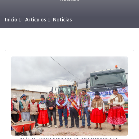
Inicio
Articulos
Noticias