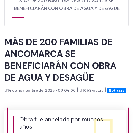
MÁS DE 200 FAMILIAS DE ANCOMARCA SE
BENEFICIARÁN CON OBRA DE AGUA Y DESAGÜE
MÁS DE 200 FAMILIAS DE
ANCOMARCA SE
BENEFICIARÁN CON OBRA
DE AGUA Y DESAGÜE
|
|
14 de noviembre del 2025 - 09:04:00
1068 vistas
Noticias
Obra fue anhelada por muchos
años