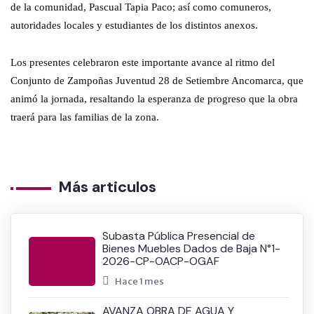
de la comunidad, Pascual Tapia Paco; así como comuneros,
autoridades locales y estudiantes de los distintos anexos.
Los presentes celebraron este importante avance al ritmo del
Conjunto de Zampoñas Juventud 28 de Setiembre Ancomarca, que
animó la jornada, resaltando la esperanza de progreso que la obra
traerá para las familias de la zona.
Más articulos
Subasta Pública Presencial de
Bienes Muebles Dados de Baja N°1-
2026-CP-OACP-OGAF
Hace 1 mes
AVANZA OBRA DE AGUA Y