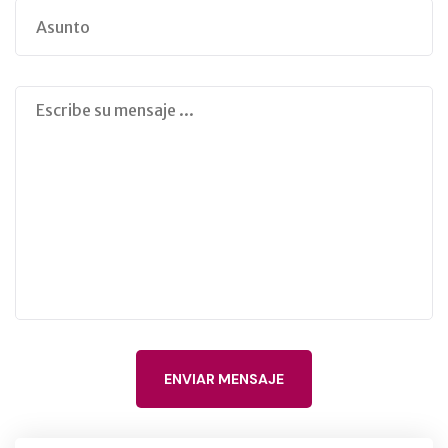
ENVIAR MENSAJE