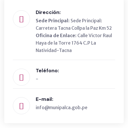
Dirección:
Sede Principal:
Sede Principal:
Carretera Tacna Collpa la Paz Km 52
Oficina de Enlace:
Calle Victor Raul
Haya de la Torre 1764 C.P La
Natividad-Tacna
Teléfono:
-
E-mail:
info@munipalca.gob.pe