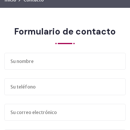
Formulario de contacto