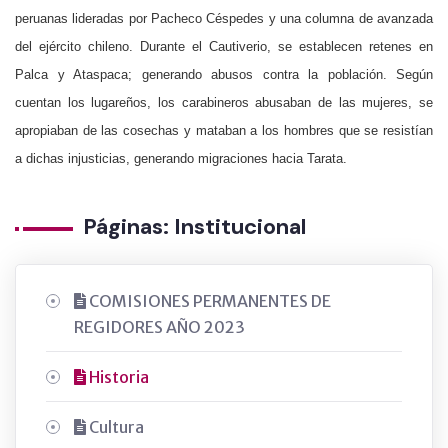
peruanas lideradas por Pacheco Céspedes y una columna de avanzada
del ejército chileno. Durante el Cautiverio, se establecen retenes en
Palca y Ataspaca; generando abusos contra la población. Según
cuentan los lugareños, los carabineros abusaban de las mujeres, se
apropiaban de las cosechas y mataban a los hombres que se resistían
a dichas
injusticias, generando migraciones hacia Tarata.
Páginas: Institucional
COMISIONES PERMANENTES DE
REGIDORES AÑO 2023
Historia
Cultura