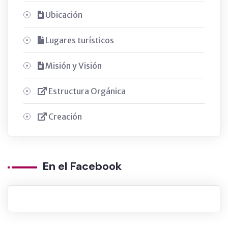
Ubicación
Lugares turísticos
Misión y Visión
Estructura Orgánica
Creación
En el Facebook