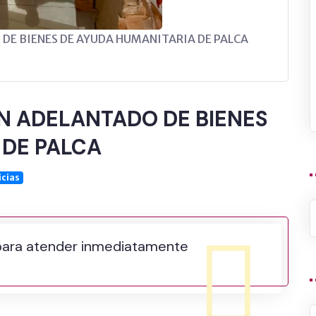
DE BIENES DE AYUDA HUMANITARIA DE PALCA
N ADELANTADO DE BIENES
 DE PALCA
icias
para atender inmediatamente