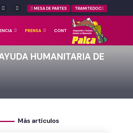
MESA DE PARTES
TRAMITEDOC
ENCIA
PRENSA
CONT
AYUDA HUMANITARIA DE
Más articulos