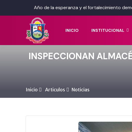
Año de la esperanza y el fortalecimiento dem
INICIO
INSTITUCIONAL
INSPECCIONAN ALMACÉ
Inicio
Articulos
Noticias