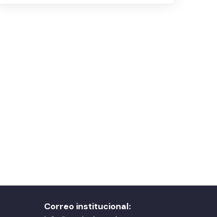
Correo institucional: