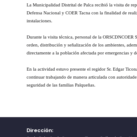
La Municipalidad Distrital de Palca recibió la visita de 
Defensa Nacional y COER Tacna con la finalidad de reali
instalaciones.
Durante la visita técnica, personal de la ORSCDNCOER Sr
orden, distribución y señalización de los ambientes, adem
directamente a la población afectada por emergencias y de
En la actividad estuvo presente el regidor Sr. Edgar Tico
continuar trabajando de manera articulada con autoridades
seguridad de las familias Palqueñas.
Dirección: