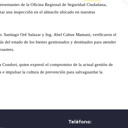
representantes de la Oficina Regional de Seguridad Ciudadana,
zar una inspección en el almacén ubicado en nuestras
. Santiago Oré Salazar y Ing. Abel Cahue Mamani, verificaron el
ás del estado de los bienes gestionados y destinados para atender
sastres.
na Condori, quien expresó el compromiso de la actual gestión de
 e impulsar la cultura de prevención para salvaguardar la
Teléfono: