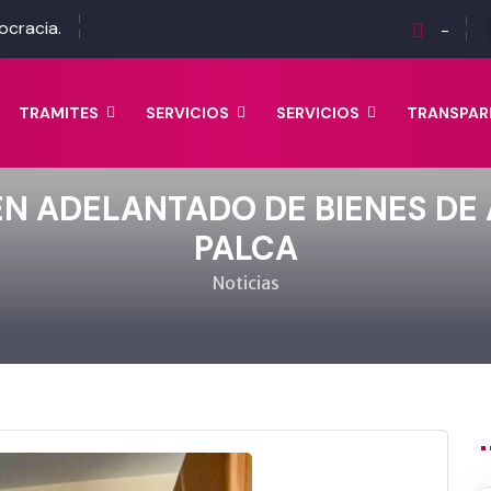
ocracia.
-
TRAMITES
SERVICIOS
SERVICIOS
TRANSPAR
N ADELANTADO DE BIENES DE 
PALCA
Noticias