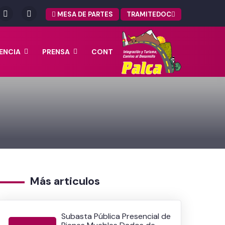
MESA DE PARTES
TRAMITEDOC
ENCIA
PRENSA
CONT
Más articulos
Subasta Pública Presencial de