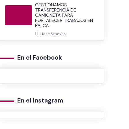
GESTIONAMOS
TRANSFERENCIA DE
CAMIONETA PARA
FORTALECER TRABAJOS EN
PALCA
Hace 8 meses
En el Facebook
En el Instagram