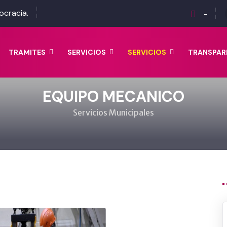
ocracia.
-
TRAMITES
SERVICIOS
SERVICIOS
TRANSPAR
EQUIPO MECANICO
Servicios Municipales