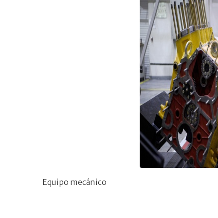
Equipo mecánico