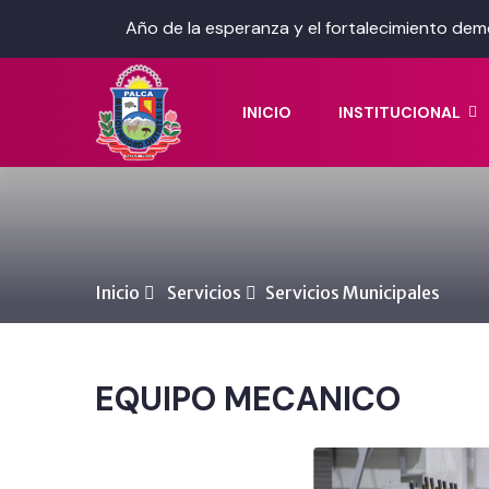
Año de la esperanza y el fortalecimiento dem
INICIO
INSTITUCIONAL
Inicio
Servicios
Servicios Municipales
EQUIPO MECANICO