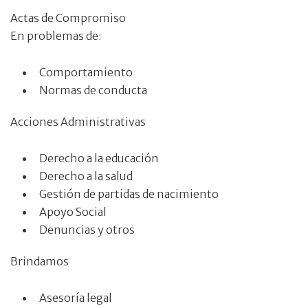
Actas de Compromiso
En problemas de:
Comportamiento
Normas de conducta
Acciones Administrativas
Derecho a la educación
Derecho a la salud
Gestión de partidas de nacimiento
Apoyo Social
Denuncias y otros
Brindamos
Asesoría legal