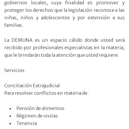
gobiernos locales, cuya finalidad es promover y
proteger los derechos que la legislación reconoce a las
niñas, niños y adolescentes y por extensión a sus
familias.
La DEMUNA es un espacio cálido donde usted será
recibido por profesionales especialistas en la materia,
que le brindarán toda la atención que usted requiere.
Servicios
Conciliación Extrajudicial
Para resolver conflictos en materia de:
Pensión de alimentos
Régimen de visitas
Tenencia