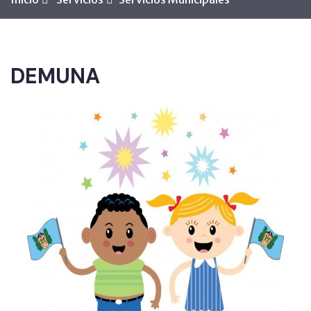
DEMUNA