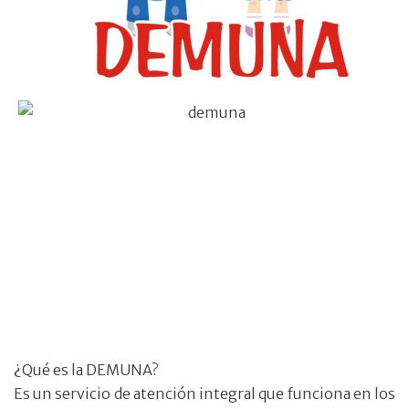
¿Qué es la DEMUNA?
Es un servicio de atención integral que funciona en los